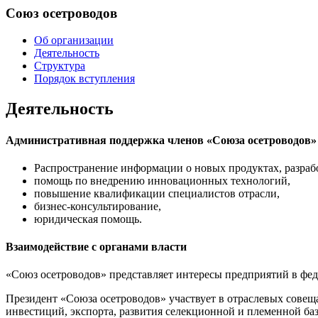
Союз осетроводов
Об организации
Деятельность
Структура
Порядок вступления
Деятельность
Административная поддержка членов «Союза осетроводов»
Распространение информации о новых продуктах, разрабо
помощь по внедрению инновационных технологий,
повышение квалификации специалистов отрасли,
бизнес-консультирование,
юридическая помощь.
Взаимодействие с органами власти
«Союз осетроводов» представляет интересы предприятий в фед
Президент «Союза осетроводов» участвует в отраслевых совеща
инвестиций, экспорта, развития селекционной и племенной ба