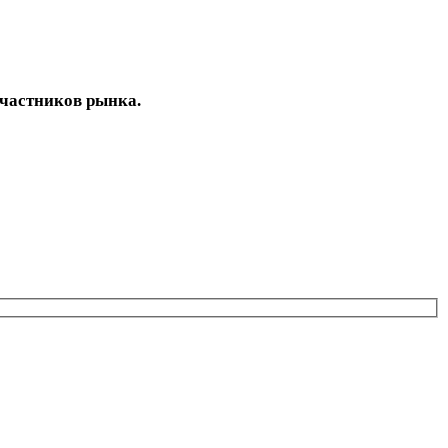
участников рынка.