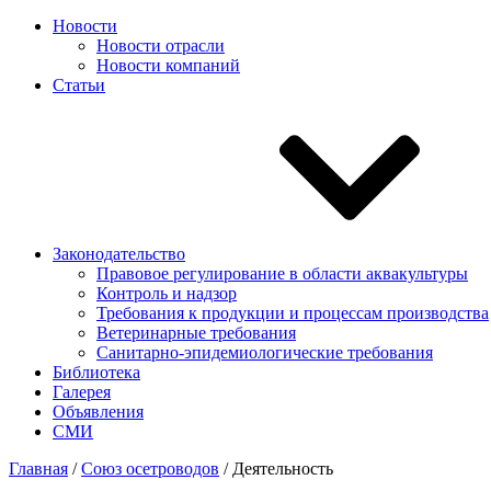
Новости
Новости отрасли
Новости компаний
Статьи
Законодательство
Правовое регулирование в области аквакультуры
Контроль и надзор
Требования к продукции и процессам производства
Ветеринарные требования
Санитарно-эпидемиологические требования
Библиотека
Галерея
Объявления
СМИ
Главная
/
Союз осетроводов
/
Деятельность