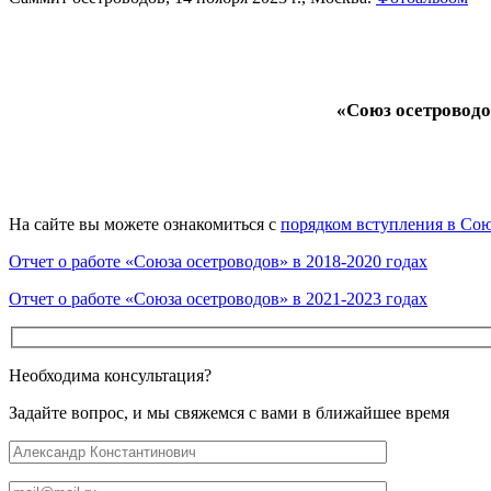
«Союз осетроводо
На сайте вы можете ознакомиться с
порядком вступления в Со
Отчет о работе «Союза осетроводов» в 2018-2020 годах
Отчет о работе «Союза осетроводов» в 2021-2023 годах
Необходима консультация?
Задайте вопрос, и мы свяжемся с вами в ближайшее время