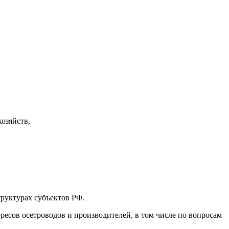
озяйств,
труктурах субъектов РФ.
ресов осетроводов и производителей, в том числе по вопросам