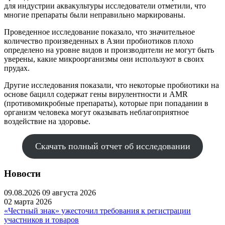
для индустрии аквакультуры исследователи отметили, что
многие препараты были неправильно маркированы.
Проведенное исследование показало, что значительное
количество произведенных в Азии пробиотиков плохо
определено на уровне видов и производители не могут быть
уверены, какие микроорганизмы они используют в своих
прудах.
Другие исследования показали, что некоторые пробиотики на
основе бацилл содержат гены вирулентности и AMR
(противомикробные препараты), которые при попадании в
организм человека могут оказывать неблагоприятное
воздействие на здоровье.
Скачать полный отчет об исследовании
Новости
09.08.2026
09 августа 2026
02 марта 2026
«Честный знак» ужесточил требования к регистрации
участников и товаров