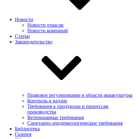
Новости
Новости отрасли
Новости компаний
Статьи
Законодательство
Правовое регулирование в области аквакультуры
Контроль и надзор
Требования к продукции и процессам
производства
Ветеринарные требования
Санитарно-эпидемиологические требования
Библиотека
Галерея