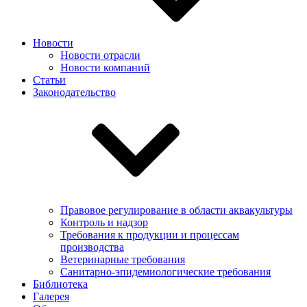
Новости
Новости отрасли
Новости компаний
Статьи
Законодательство
Правовое регулирование в области аквакультуры
Контроль и надзор
Требования к продукции и процессам
производства
Ветеринарные требования
Санитарно-эпидемиологические требования
Библиотека
Галерея