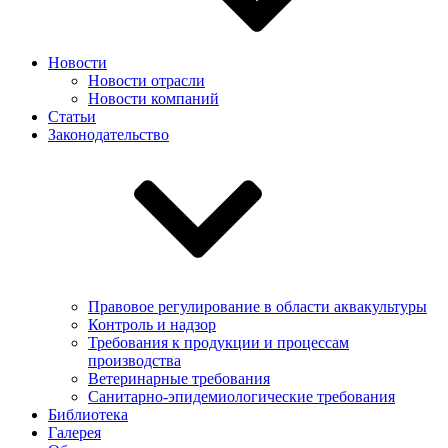
Новости
Новости отрасли
Новости компаний
Статьи
Законодательство
Правовое регулирование в области аквакультуры
Контроль и надзор
Требования к продукции и процессам
производства
Ветеринарные требования
Санитарно-эпидемиологические требования
Библиотека
Галерея