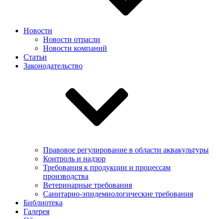
Новости
Новости отрасли
Новости компаний
Статьи
Законодательство
Правовое регулирование в области аквакультуры
Контроль и надзор
Требования к продукции и процессам
производства
Ветеринарные требования
Санитарно-эпидемиологические требования
Библиотека
Галерея