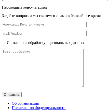
Необходима консультация?
Задайте вопрос, и мы свяжемся с вами в ближайшее время
Согласие на обработку персональных данных
Об организации
Политика конфиденциальности