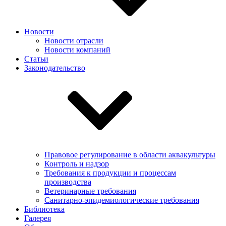
Новости
Новости отрасли
Новости компаний
Статьи
Законодательство
Правовое регулирование в области аквакультуры
Контроль и надзор
Требования к продукции и процессам
производства
Ветеринарные требования
Санитарно-эпидемиологические требования
Библиотека
Галерея