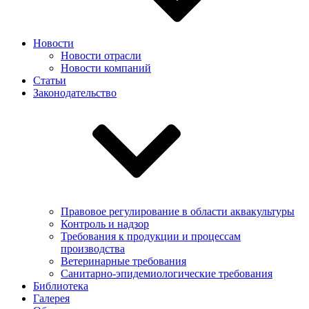
Новости
Новости отрасли
Новости компаний
Статьи
Законодательство
Правовое регулирование в области аквакультуры
Контроль и надзор
Требования к продукции и процессам
производства
Ветеринарные требования
Санитарно-эпидемиологические требования
Библиотека
Галерея