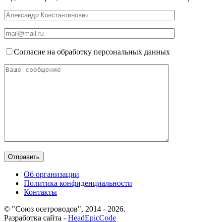
Согласие на обработку персональных данных
Об организации
Политика конфиденциальности
Контакты
© "Союз осетроводов", 2014 - 2026.
Разработка сайта -
HeadEpicCode