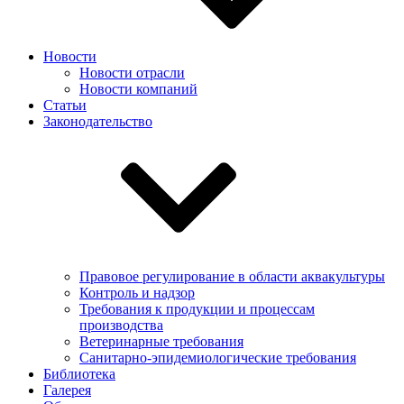
Новости
Новости отрасли
Новости компаний
Статьи
Законодательство
Правовое регулирование в области аквакультуры
Контроль и надзор
Требования к продукции и процессам
производства
Ветеринарные требования
Санитарно-эпидемиологические требования
Библиотека
Галерея