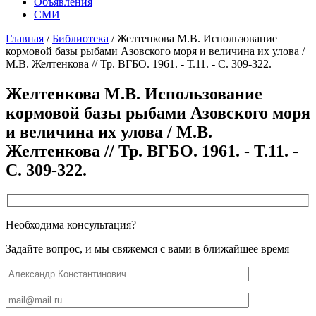
Объявления
СМИ
Главная
/
Библиотека
/
Желтенкова М.В. Использование
кормовой базы рыбами Азовского моря и величина их улова /
М.В. Желтенкова // Тр. ВГБО. 1961. - Т.11. - С. 309-322.
Желтенкова М.В. Использование
кормовой базы рыбами Азовского моря
и величина их улова / М.В.
Желтенкова // Тр. ВГБО. 1961. - Т.11. -
С. 309-322.
Необходима консультация?
Задайте вопрос, и мы свяжемся с вами в ближайшее время