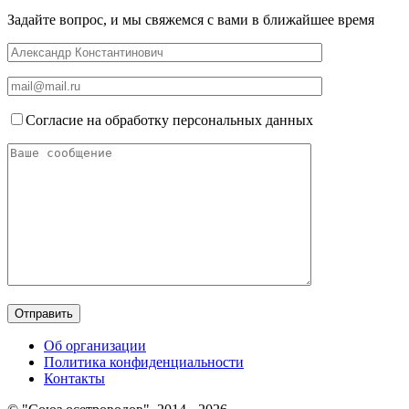
Задайте вопрос, и мы свяжемся с вами в ближайшее время
Согласие на обработку персональных данных
Об организации
Политика конфиденциальности
Контакты