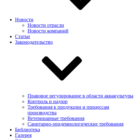
Новости
Новости отрасли
Новости компаний
Статьи
Законодательство
Правовое регулирование в области аквакультуры
Контроль и надзор
Требования к продукции и процессам
производства
Ветеринарные требования
Санитарно-эпидемиологические требования
Библиотека
Галерея