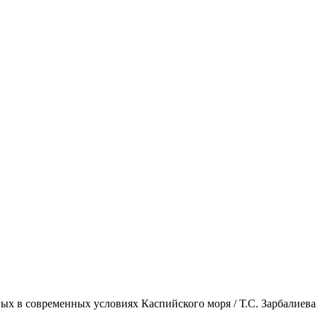
ых в современных условиях Каспийского моря / Т.С. Зарбалиева 