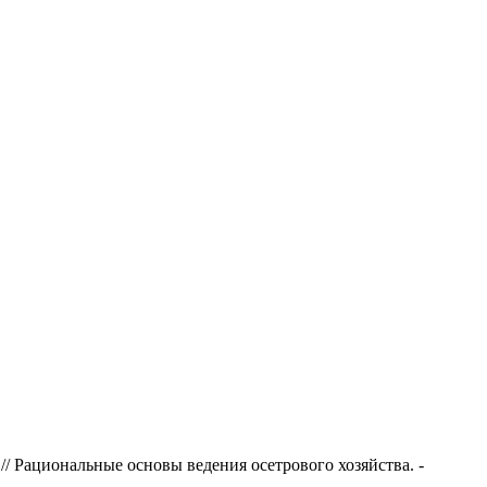
// Рациональные основы ведения осетрового хозяйства. -