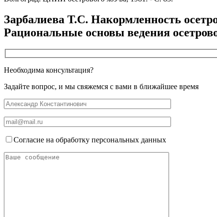
Зарбалиева Т.С. Накормленность осетро
Рациональные основы ведения осетрового
Необходима консультация?
Задайте вопрос, и мы свяжемся с вами в ближайшее время
Согласие на обработку персональных данных