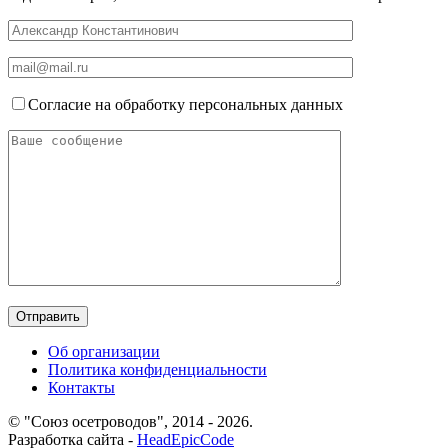
Согласие на обработку персональных данных
Об организации
Политика конфиденциальности
Контакты
© "Союз осетроводов", 2014 - 2026.
Разработка сайта -
HeadEpicCode