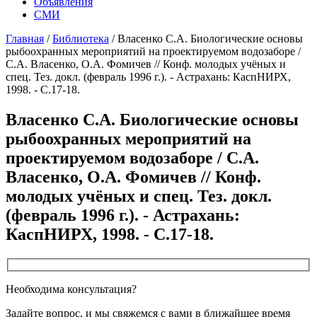
Объявления
СМИ
Главная
/
Библиотека
/
Власенко С.А. Биологические основы
рыбоохранных мероприятий на проектируемом водозаборе /
С.А. Власенко, О.А. Фомичев // Конф. молодых учёных и
спец. Тез. докл. (февраль 1996 г.). - Астрахань: КаспНИРХ,
1998. - С.17-18.
Власенко С.А. Биологические основы
рыбоохранных мероприятий на
проектируемом водозаборе / С.А.
Власенко, О.А. Фомичев // Конф.
молодых учёных и спец. Тез. докл.
(февраль 1996 г.). - Астрахань:
КаспНИРХ, 1998. - С.17-18.
Необходима консультация?
Задайте вопрос, и мы свяжемся с вами в ближайшее время