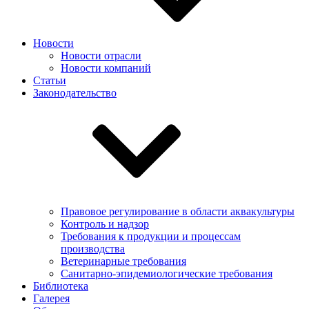
Новости
Новости отрасли
Новости компаний
Статьи
Законодательство
Правовое регулирование в области аквакультуры
Контроль и надзор
Требования к продукции и процессам
производства
Ветеринарные требования
Санитарно-эпидемиологические требования
Библиотека
Галерея