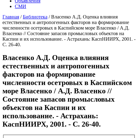
Объявления
СМИ
Главная
/
Библиотека
/
Власенко А.Д. Оценка влияния
естественных и антропогенных факторов на формирование
численности осетровых в Каспийском море Власенко / А.Д.
Власенко // Состояние запасов промысловых объектов на
Каспии и их использование. - Астрахань: КаспНИИРХ, 2001. -
С. 26-40.
Власенко А.Д. Оценка влияния
естественных и антропогенных
факторов на формирование
численности осетровых в Каспийском
море Власенко / А.Д. Власенко //
Состояние запасов промысловых
объектов на Каспии и их
использование. - Астрахань:
КаспНИИРХ, 2001. - С. 26-40.