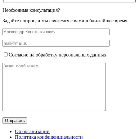
Необходима консультация?
Задайте вопрос, и мы свяжемся с вами в ближайшее время
Согласие на обработку персональных данных
Об организации
Политика конфиденциальности