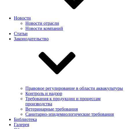
Новости
Новости отрасли
Новости компаний
Статьи
Законодательство
Правовое регулирование в области аквакультуры
Контроль и надзор
Требования к продукции и процессам
производства
Ветеринарные требования
Санитарно-эпидемиологические требования
Библиотека
Галерея