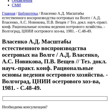
Объявления
СМИ
Главная
/
Библиотека
/
Власенко А.Д. Масштабы
естественного воспроизводства осетровых на Волге / А.Д.
Власенко, А.С. Новикова, П.В. Вещев // Тез. докл. науч.-практ.
конф. Рациональные основы ведения осетрового хозяйства. -
Волгоград, ЦНИИ осетрового хоз-ва, 1981. - С.48-49.
Власенко А.Д. Масштабы
естественного воспроизводства
осетровых на Волге / А.Д. Власенко,
А.С. Новикова, П.В. Вещев // Тез. докл.
науч.-практ. конф. Рациональные
основы ведения осетрового хозяйства. -
Волгоград, ЦНИИ осетрового хоз-ва,
1981. - С.48-49.
Необходима консультация?