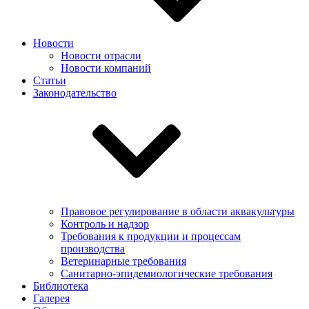
Новости
Новости отрасли
Новости компаний
Статьи
Законодательство
Правовое регулирование в области аквакультуры
Контроль и надзор
Требования к продукции и процессам
производства
Ветеринарные требования
Санитарно-эпидемиологические требования
Библиотека
Галерея