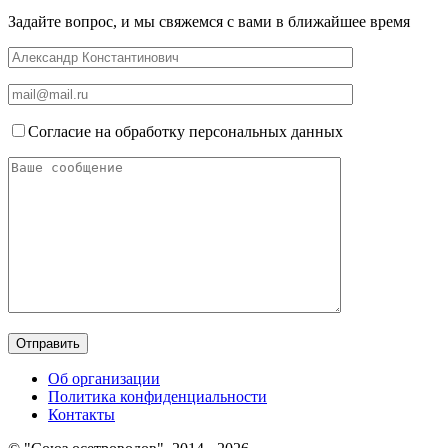
Задайте вопрос, и мы свяжемся с вами в ближайшее время
Согласие на обработку персональных данных
Об организации
Политика конфиденциальности
Контакты