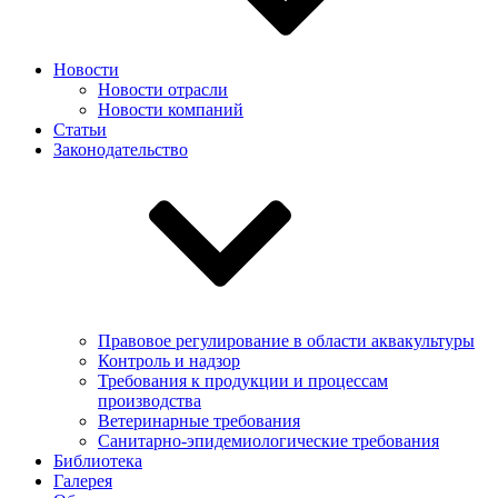
Новости
Новости отрасли
Новости компаний
Статьи
Законодательство
Правовое регулирование в области аквакультуры
Контроль и надзор
Требования к продукции и процессам
производства
Ветеринарные требования
Санитарно-эпидемиологические требования
Библиотека
Галерея