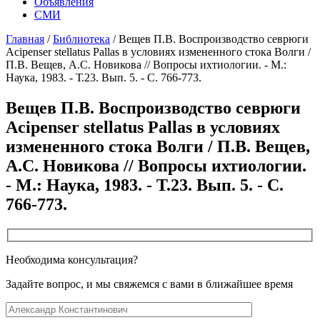
Объявления
СМИ
Главная
/
Библиотека
/
Вещев П.В. Воспроизводство севрюги
Acipenser stellatus Pallas в условиях измененного стока Волги /
П.В. Вещев, А.С. Новикова // Вопросы ихтиологии. - М.:
Наука, 1983. - Т.23. Вып. 5. - С. 766-773.
Вещев П.В. Воспроизводство севрюги
Acipenser stellatus Pallas в условиях
измененного стока Волги / П.В. Вещев,
А.С. Новикова // Вопросы ихтиологии.
- М.: Наука, 1983. - Т.23. Вып. 5. - С.
766-773.
Необходима консультация?
Задайте вопрос, и мы свяжемся с вами в ближайшее время