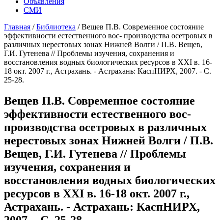
Объявления
СМИ
Главная
/
Библиотека
/
Вещев П.В. Современное состояние
эффективности естественного вос- производства осетровых в
различных нерестовых зонах Нижней Волги / П.В. Вещев,
Г.И. Гутенева // Проблемы изучения, сохранения и
восстановления водных биологических ресурсов в XXI в. 16-
18 окт. 2007 г., Астрахань. - Астрахань: КаспНИРХ, 2007. - С.
25-28.
Вещев П.В. Современное состояние
эффективности естественного вос-
производства осетровых в различных
нерестовых зонах Нижней Волги / П.В.
Вещев, Г.И. Гутенева // Проблемы
изучения, сохранения и
восстановления водных биологических
ресурсов в XXI в. 16-18 окт. 2007 г.,
Астрахань. - Астрахань: КаспНИРХ,
2007. - С. 25-28.