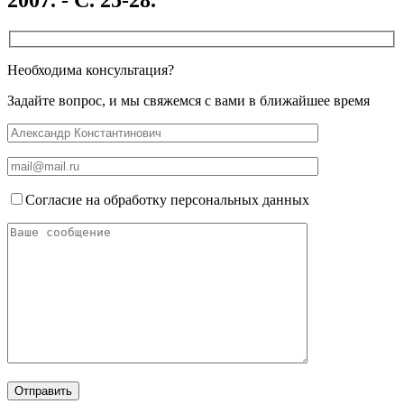
Необходима консультация?
Задайте вопрос, и мы свяжемся с вами в ближайшее время
Согласие на обработку персональных данных