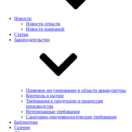
Новости
Новости отрасли
Новости компаний
Статьи
Законодательство
Правовое регулирование в области аквакультуры
Контроль и надзор
Требования к продукции и процессам
производства
Ветеринарные требования
Санитарно-эпидемиологические требования
Библиотека
Галерея