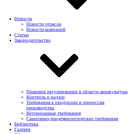
Новости
Новости отрасли
Новости компаний
Статьи
Законодательство
Правовое регулирование в области аквакультуры
Контроль и надзор
Требования к продукции и процессам
производства
Ветеринарные требования
Санитарно-эпидемиологические требования
Библиотека
Галерея