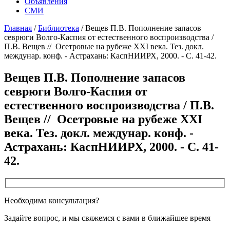
Объявления
СМИ
Главная
/
Библиотека
/
Вещев П.В. Пополнение запасов
севрюги Волго-Каспия от естественного воспроизводства /
П.В. Вещев // Осетровые на рубеже XXI века. Тез. докл.
междунар. конф. - Астрахань: КаспНИИРХ, 2000. - С. 41-42.
Вещев П.В. Пополнение запасов
севрюги Волго-Каспия от
естественного воспроизводства / П.В.
Вещев // Осетровые на рубеже XXI
века. Тез. докл. междунар. конф. -
Астрахань: КаспНИИРХ, 2000. - С. 41-
42.
Необходима консультация?
Задайте вопрос, и мы свяжемся с вами в ближайшее время