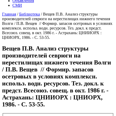
Объявления
СМИ
Главная
/
Библиотека
/
Вещев П.В. Анализ структуры
производителей севрюги на нерестилищах нижнего течения
Волги / П.В. Вещев // Формир. запасов осетровых в условиях
комплексн. использ. водн. ресурсов. Тез. докл. к предст.
Всесоюз. совещ. в окт. 1986 г. - Астрахань: ЦНИИОРХ :
ЦНИОРХ, 1986. - С. 53-55.
Вещев П.В. Анализ структуры
производителей севрюги на
нерестилищах нижнего течения Волги
/ П.В. Вещев // Формир. запасов
осетровых в условиях комплексн.
использ. водн. ресурсов. Тез. докл. к
предст. Всесоюз. совещ. в окт. 1986 г. -
Астрахань: ЦНИИОРХ : ЦНИОРХ,
1986. - С. 53-55.