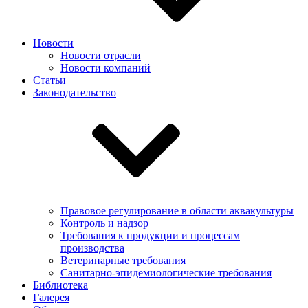
Новости
Новости отрасли
Новости компаний
Статьи
Законодательство
Правовое регулирование в области аквакультуры
Контроль и надзор
Требования к продукции и процессам
производства
Ветеринарные требования
Санитарно-эпидемиологические требования
Библиотека
Галерея