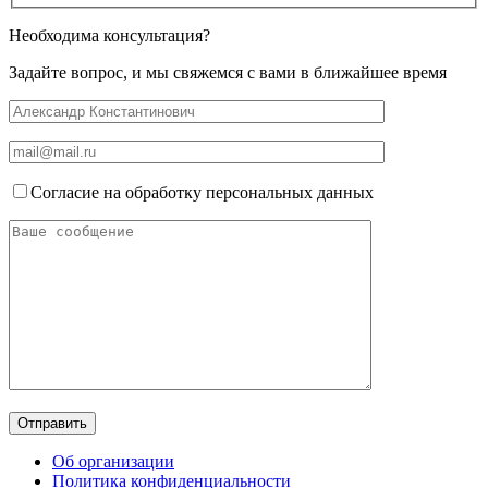
Необходима консультация?
Задайте вопрос, и мы свяжемся с вами в ближайшее время
Согласие на обработку персональных данных
Об организации
Политика конфиденциальности