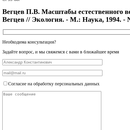
Вегцев П.В. Масштабы естественного в
Вегцев // Экология. - М.: Наука, 1994. - №
Необходима консультация?
Задайте вопрос, и мы свяжемся с вами в ближайшее время
Согласие на обработку персональных данных