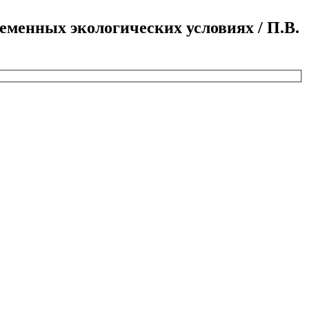
еменных экологических условиях / П.В.