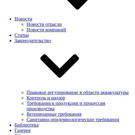
Новости
Новости отрасли
Новости компаний
Статьи
Законодательство
Правовое регулирование в области аквакультуры
Контроль и надзор
Требования к продукции и процессам
производства
Ветеринарные требования
Санитарно-эпидемиологические требования
Библиотека
Галерея