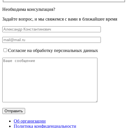
Необходима консультация?
Задайте вопрос, и мы свяжемся с вами в ближайшее время
Согласие на обработку персональных данных
Об организации
Политика конфиденциальности