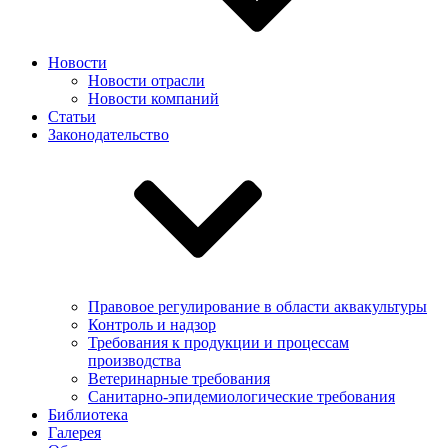
Новости
Новости отрасли
Новости компаний
Статьи
Законодательство
Правовое регулирование в области аквакультуры
Контроль и надзор
Требования к продукции и процессам
производства
Ветеринарные требования
Санитарно-эпидемиологические требования
Библиотека
Галерея