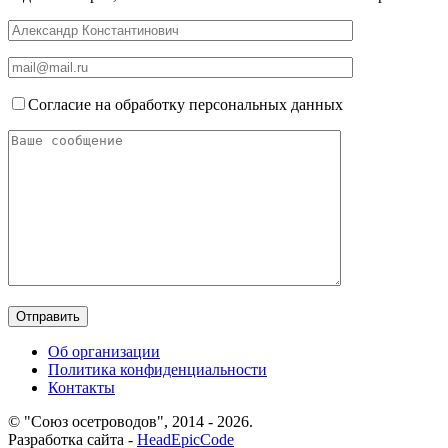
Согласие на обработку персональных данных
Об организации
Политика конфиденциальности
Контакты
© "Союз осетроводов", 2014 - 2026.
Разработка сайта -
HeadEpicCode