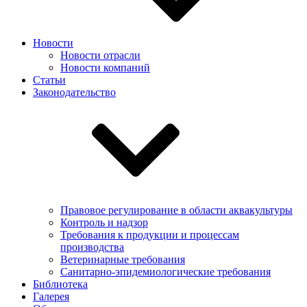
Новости
Новости отрасли
Новости компаний
Статьи
Законодательство
Правовое регулирование в области аквакультуры
Контроль и надзор
Требования к продукции и процессам
производства
Ветеринарные требования
Санитарно-эпидемиологические требования
Библиотека
Галерея