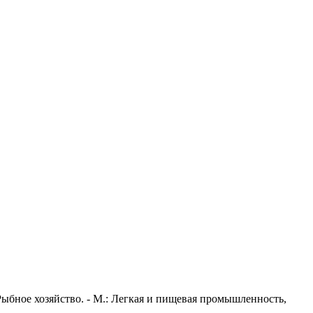
Рыбное хозяйство. - М.: Легкая и пищевая промышленность,