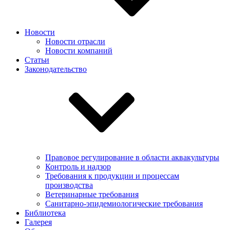
Новости
Новости отрасли
Новости компаний
Статьи
Законодательство
Правовое регулирование в области аквакультуры
Контроль и надзор
Требования к продукции и процессам
производства
Ветеринарные требования
Санитарно-эпидемиологические требования
Библиотека
Галерея