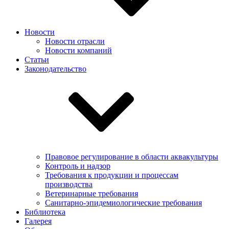
Новости
Новости отрасли
Новости компаний
Статьи
Законодательство
Правовое регулирование в области аквакультуры
Контроль и надзор
Требования к продукции и процессам
производства
Ветеринарные требования
Санитарно-эпидемиологические требования
Библиотека
Галерея