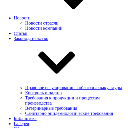
Новости
Новости отрасли
Новости компаний
Статьи
Законодательство
Правовое регулирование в области аквакультуры
Контроль и надзор
Требования к продукции и процессам
производства
Ветеринарные требования
Санитарно-эпидемиологические требования
Библиотека
Галерея