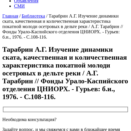
Объявления
СМИ
Главная
/
Библиотека
/
Тарабрин А.Г. Изучение динамики
ската, качественная и количественная характеристика
покатной молоди осетровых в дельте реки / А.Г. Тарабрин //
Фонды Урало-Каспийского отделения ЦНИОРХ. - Гурьев:
б.и., 1976. - С.108-116.
Тарабрин А.Г. Изучение динамики
ската, качественная и количественная
характеристика покатной молоди
осетровых в дельте реки / А.Г.
Тарабрин // Фонды Урало-Каспийского
отделения ЦНИОРХ. - Гурьев: б.и.,
1976. - С.108-116.
Необходима консультация?
Задайте вопрос, и мы свяжемся с вами в ближайшее время