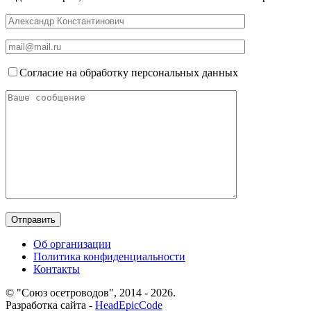
Согласие на обработку персональных данных
Об организации
Политика конфиденциальности
Контакты
© "Союз осетроводов", 2014 - 2026.
Разработка сайта -
HeadEpicCode