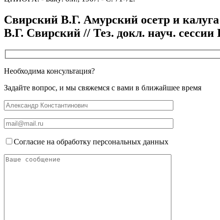
Свирский В.Г. Амурский осетр и калуга
В.Г. Свирский // Тез. докл. науч. сессии 
Необходима консультация?
Задайте вопрос, и мы свяжемся с вами в ближайшее время
Согласие на обработку персональных данных