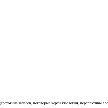
состояние запасов, некоторые черты биологии, перспективы воспр