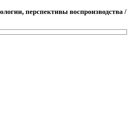
иологии, перспективы воспроизводства /