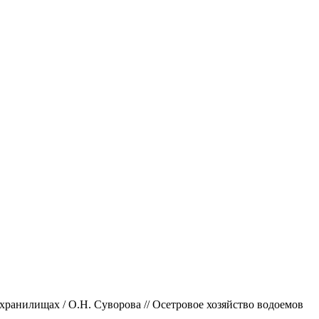
хранилищах / О.Н. Суворова // Осетровое хозяйство водоемов