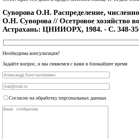
Суворова О.Н. Распределение, численно
О.Н. Суворова // Осетровое хозяйство вод
Астрахань: ЦНИИОРХ, 1984. - С. 348-35
Необходима консультация?
Задайте вопрос, и мы свяжемся с вами в ближайшее время
Согласие на обработку персональных данных