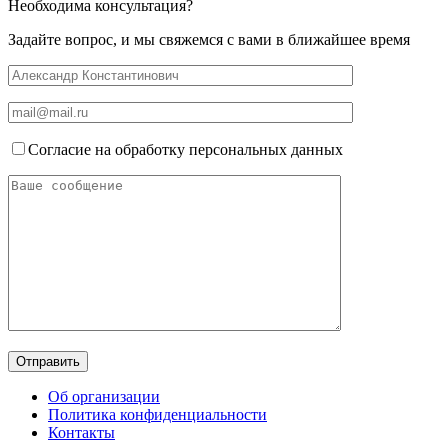
Необходима консультация?
Задайте вопрос, и мы свяжемся с вами в ближайшее время
Согласие на обработку персональных данных
Об организации
Политика конфиденциальности
Контакты