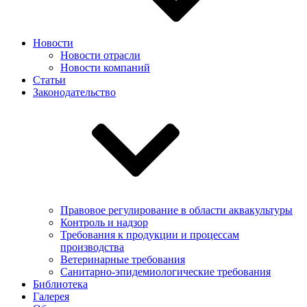
Новости
Новости отрасли
Новости компаний
Статьи
Законодательство
Правовое регулирование в области аквакультуры
Контроль и надзор
Требования к продукции и процессам
производства
Ветеринарные требования
Санитарно-эпидемиологические требования
Библиотека
Галерея