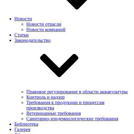
Новости
Новости отрасли
Новости компаний
Статьи
Законодательство
Правовое регулирование в области аквакультуры
Контроль и надзор
Требования к продукции и процессам
производства
Ветеринарные требования
Санитарно-эпидемиологические требования
Библиотека
Галерея