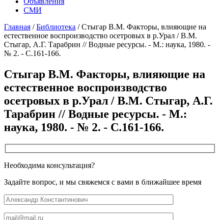
Объявления
СМИ
Главная
/
Библиотека
/
Стыгар В.М. Факторы, влияющие на
естественное воспроизводство осетровых в р.Урал / В.М.
Стыгар, А.Г. Тарабрин // Водные ресурсы. - М.: наука, 1980. -
№ 2. - С.161-166.
Стыгар В.М. Факторы, влияющие на
естественное воспроизводство
осетровых в р.Урал / В.М. Стыгар, А.Г.
Тарабрин // Водные ресурсы. - М.:
наука, 1980. - № 2. - С.161-166.
Необходима консультация?
Задайте вопрос, и мы свяжемся с вами в ближайшее время