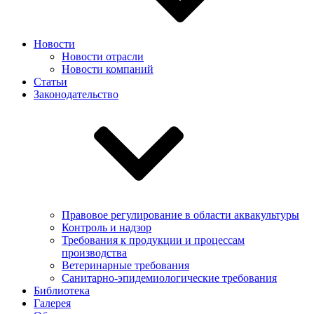
Новости
Новости отрасли
Новости компаний
Статьи
Законодательство
Правовое регулирование в области аквакультуры
Контроль и надзор
Требования к продукции и процессам
производства
Ветеринарные требования
Санитарно-эпидемиологические требования
Библиотека
Галерея