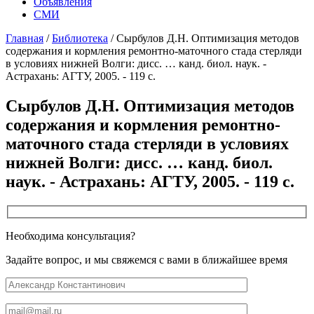
Объявления
СМИ
Главная
/
Библиотека
/
Сырбулов Д.Н. Оптимизация методов
содержания и кормления ремонтно-маточного стада стерляди
в условиях нижней Волги: дисс. … канд. биол. наук. -
Астрахань: АГТУ, 2005. - 119 с.
Сырбулов Д.Н. Оптимизация методов
содержания и кормления ремонтно-
маточного стада стерляди в условиях
нижней Волги: дисс. … канд. биол.
наук. - Астрахань: АГТУ, 2005. - 119 с.
Необходима консультация?
Задайте вопрос, и мы свяжемся с вами в ближайшее время