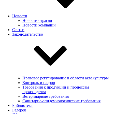
Новости
Новости отрасли
Новости компаний
Статьи
Законодательство
Правовое регулирование в области аквакультуры
Контроль и надзор
Требования к продукции и процессам
производства
Ветеринарные требования
Санитарно-эпидемиологические требования
Библиотека
Галерея