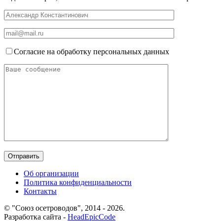
Согласие на обработку персональных данных
Об организации
Политика конфиденциальности
Контакты
© "Союз осетроводов", 2014 - 2026.
Разработка сайта -
HeadEpicCode