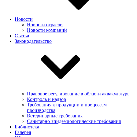
Новости
Новости отрасли
Новости компаний
Статьи
Законодательство
Правовое регулирование в области аквакультуры
Контроль и надзор
Требования к продукции и процессам
производства
Ветеринарные требования
Санитарно-эпидемиологические требования
Библиотека
Галерея