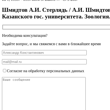
Шмидтов А.И. Стерлядь / А.И. Шмидтов
Казанского гос. университета. Зоология. -
Необходима консультация?
Задайте вопрос, и мы свяжемся с вами в ближайшее время
Согласие на обработку персональных данных