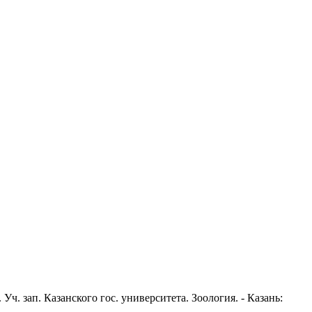
. зап. Казанского гос. университета. Зоология. - Казань: