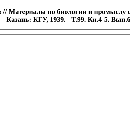
 // Материалы по биологии и промыслу с
 Казань: КГУ, 1939. - Т.99. Кн.4-5. Вып.6-