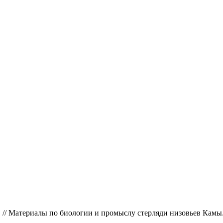
/ Материалы по биологии и промыслу стерляди низовьев Камы. Уч