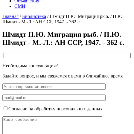
Объявления
СМИ
Главная
/
Библиотека
/
Шмидт П.Ю. Миграция рыб. / П.Ю.
Шмидт - М.-Л.: АН ССР, 1947. - 362 с.
Шмидт П.Ю. Миграция рыб. / П.Ю.
Шмидт - М.-Л.: АН ССР, 1947. - 362 с.
Необходима консультация?
Задайте вопрос, и мы свяжемся с вами в ближайшее время
Согласие на обработку персональных данных