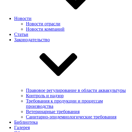
Новости
Новости отрасли
Новости компаний
Статьи
Законодательство
Правовое регулирование в области аквакультуры
Контроль и надзор
Требования к продукции и процессам
производства
Ветеринарные требования
Санитарно-эпидемиологические требования
Библиотека
Галерея