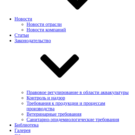
Новости
Новости отрасли
Новости компаний
Статьи
Законодательство
Правовое регулирование в области аквакультуры
Контроль и надзор
Требования к продукции и процессам
производства
Ветеринарные требования
Санитарно-эпидемиологические требования
Библиотека
Галерея