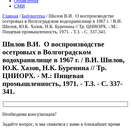
Объявления
СМИ
Главная
/
Библиотека
/
Шилов В.И. О воспроизводстве
осетровых в Волгоградском водохранилище в 1967 г. / В.И.
Шилов, Ю.К. Хазов, Н.К. Буренина // Тр. ЦНИОРХ. - М.:
Пищевая промышленность, 1971. - Т.3. - С. 337-341.
Шилов В.И. О воспроизводстве
осетровых в Волгоградском
водохранилище в 1967 г. / В.И. Шилов,
Ю.К. Хазов, Н.К. Буренина // Тр.
ЦНИОРХ. - М.: Пищевая
промышленность, 1971. - Т.3. - С. 337-
341.
Необходима консультация?
Задайте вопрос, и мы свяжемся с вами в ближайшее время