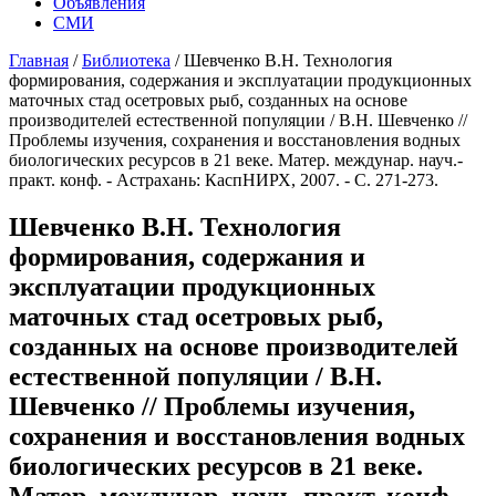
Объявления
СМИ
Главная
/
Библиотека
/
Шевченко В.Н. Технология
формирования, содержания и эксплуатации продукционных
маточных стад осетровых рыб, созданных на основе
производителей естественной популяции / В.Н. Шевченко //
Проблемы изучения, сохранения и восстановления водных
биологических ресурсов в 21 веке. Матер. междунар. науч.-
практ. конф. - Астрахань: КаспНИРХ, 2007. - С. 271-273.
Шевченко В.Н. Технология
формирования, содержания и
эксплуатации продукционных
маточных стад осетровых рыб,
созданных на основе производителей
естественной популяции / В.Н.
Шевченко // Проблемы изучения,
сохранения и восстановления водных
биологических ресурсов в 21 веке.
Матер. междунар. науч.-практ. конф. -