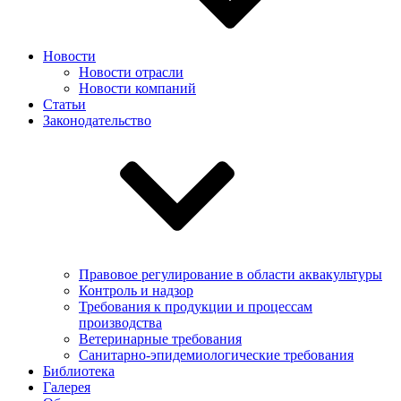
Новости
Новости отрасли
Новости компаний
Статьи
Законодательство
Правовое регулирование в области аквакультуры
Контроль и надзор
Требования к продукции и процессам
производства
Ветеринарные требования
Санитарно-эпидемиологические требования
Библиотека
Галерея