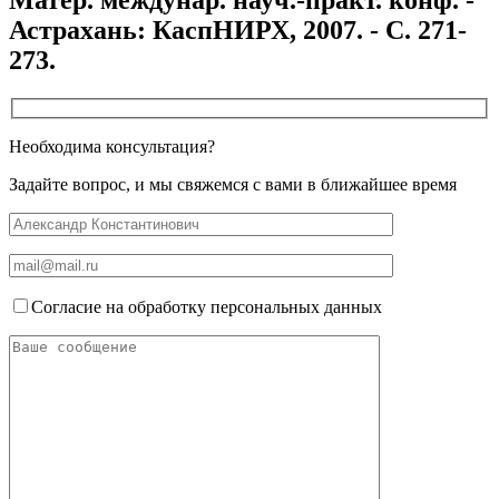
Астрахань: КаспНИРХ, 2007. - С. 271-
273.
Необходима консультация?
Задайте вопрос, и мы свяжемся с вами в ближайшее время
Согласие на обработку персональных данных