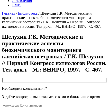
Объявления
СМИ
Главная
/
Библиотека
/
Шелухин Г.К. Методические и
практические аспекты биохимического мониторинга
каспийских осетровых / Г.К. Шелухин // Первый Конгресс
ихтиологов России. Тез. докл. - М.: ВНИРО, 1997. - С. 467.
Шелухин Г.К. Методические и
практические аспекты
биохимического мониторинга
каспийских осетровых / Г.К. Шелухин
// Первый Конгресс ихтиологов России.
Тез. докл. - М.: ВНИРО, 1997. - С. 467.
Необходима консультация?
Задайте вопрос, и мы свяжемся с вами в ближайшее время