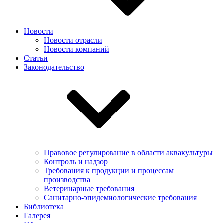
Новости
Новости отрасли
Новости компаний
Статьи
Законодательство
Правовое регулирование в области аквакультуры
Контроль и надзор
Требования к продукции и процессам
производства
Ветеринарные требования
Санитарно-эпидемиологические требования
Библиотека
Галерея