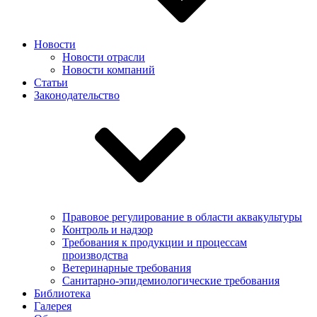
Новости
Новости отрасли
Новости компаний
Статьи
Законодательство
Правовое регулирование в области аквакультуры
Контроль и надзор
Требования к продукции и процессам
производства
Ветеринарные требования
Санитарно-эпидемиологические требования
Библиотека
Галерея