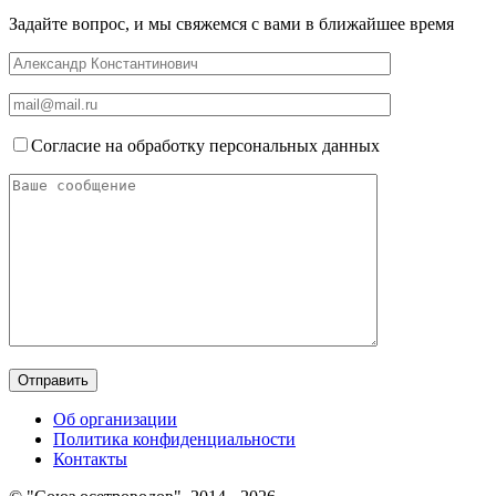
Задайте вопрос, и мы свяжемся с вами в ближайшее время
Согласие на обработку персональных данных
Об организации
Политика конфиденциальности
Контакты