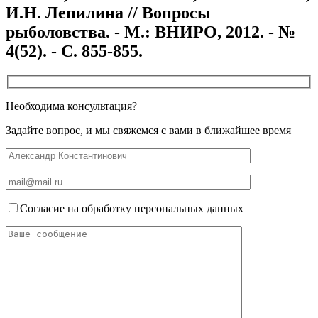
И.Н. Лепилина // Вопросы
рыболовства. - М.: ВНИРО, 2012. - №
4(52). - С. 855-855.
Необходима консультация?
Задайте вопрос, и мы свяжемся с вами в ближайшее время
Согласие на обработку персональных данных