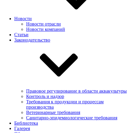
Новости
Новости отрасли
Новости компаний
Статьи
Законодательство
Правовое регулирование в области аквакультуры
Контроль и надзор
Требования к продукции и процессам
производства
Ветеринарные требования
Санитарно-эпидемиологические требования
Библиотека
Галерея