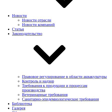
Новости
Новости отрасли
Новости компаний
Статьи
Законодательство
Правовое регулирование в области аквакультуры
Контроль и надзор
Требования к продукции и процессам
производства
Ветеринарные требования
Санитарно-эпидемиологические требования
Библиотека
Галерея