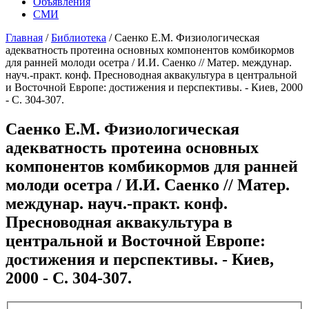
Объявления
СМИ
Главная
/
Библиотека
/
Саенко Е.М. Физиологическая
адекватность протеина основных компонентов комбикормов
для ранней молоди осетра / И.И. Саенко // Матер. междунар.
науч.-практ. конф. Пресноводная аквакультура в центральной
и Восточной Европе: достижения и перспективы. - Киев, 2000
- С. 304-307.
Саенко Е.М. Физиологическая
адекватность протеина основных
компонентов комбикормов для ранней
молоди осетра / И.И. Саенко // Матер.
междунар. науч.-практ. конф.
Пресноводная аквакультура в
центральной и Восточной Европе:
достижения и перспективы. - Киев,
2000 - С. 304-307.