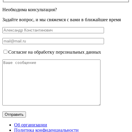
Необходима консультация?
Задайте вопрос, и мы свяжемся с вами в ближайшее время
Согласие на обработку персональных данных
Об организации
Политика конфиденциальности