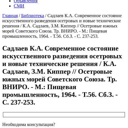
Объявления
СМИ
Главная
/
Библиотека
/
Садлаев К.А. Современное состояние
искусственного разведения осетровых и новые технические
решения / К.А. Садлаев, З.М. Киппер // Осетровые южных
морей Советского Союза. Тр. ВНИРО. - М.: Пищевая
промышленность, 1964. - Т.56. Сб.З. - С. 237-253.
Садлаев К.А. Современное состояние
искусственного разведения осетровых
и новые технические решения / К.А.
Садлаев, З.М. Киппер // Осетровые
южных морей Советского Союза. Тр.
ВНИРО. - М.: Пищевая
промышленность, 1964. - Т.56. Сб.З. -
С. 237-253.
Необходима консультация?