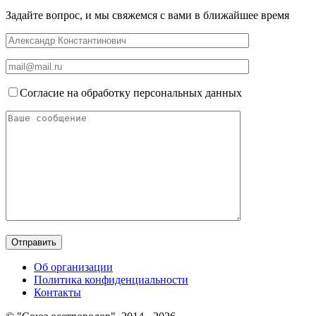
Задайте вопрос, и мы свяжемся с вами в ближайшее время
Согласие на обработку персональных данных
Об организации
Политика конфиденциальности
Контакты