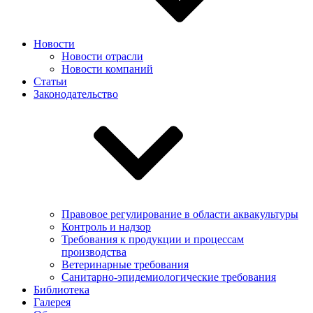
Новости
Новости отрасли
Новости компаний
Статьи
Законодательство
Правовое регулирование в области аквакультуры
Контроль и надзор
Требования к продукции и процессам
производства
Ветеринарные требования
Санитарно-эпидемиологические требования
Библиотека
Галерея