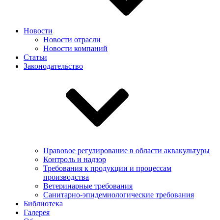
Новости
Новости отрасли
Новости компаний
Статьи
Законодательство
Правовое регулирование в области аквакультуры
Контроль и надзор
Требования к продукции и процессам
производства
Ветеринарные требования
Санитарно-эпидемиологические требования
Библиотека
Галерея