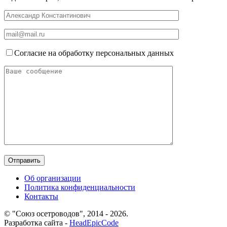
Согласие на обработку персональных данных
Об организации
Политика конфиденциальности
Контакты
© "Союз осетроводов", 2014 - 2026.
Разработка сайта -
HeadEpicCode