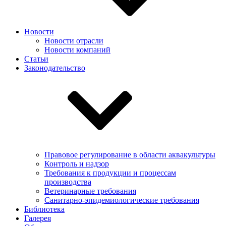
Новости
Новости отрасли
Новости компаний
Статьи
Законодательство
Правовое регулирование в области аквакультуры
Контроль и надзор
Требования к продукции и процессам
производства
Ветеринарные требования
Санитарно-эпидемиологические требования
Библиотека
Галерея