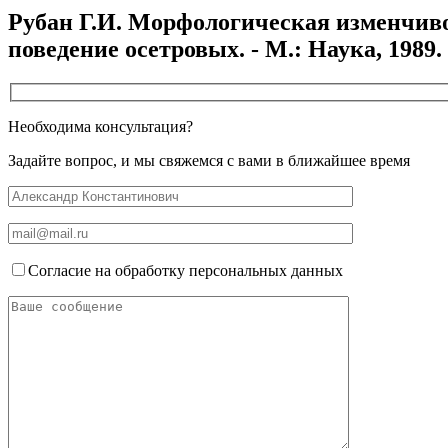
Рубан Г.И. Морфологическая изменчивост
поведение осетровых. - М.: Наука, 1989. -
Необходима консультация?
Задайте вопрос, и мы свяжемся с вами в ближайшее время
Согласие на обработку персональных данных