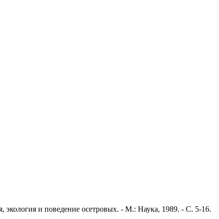
экология и поведение осетровых. - М.: Наука, 1989. - С. 5-16.