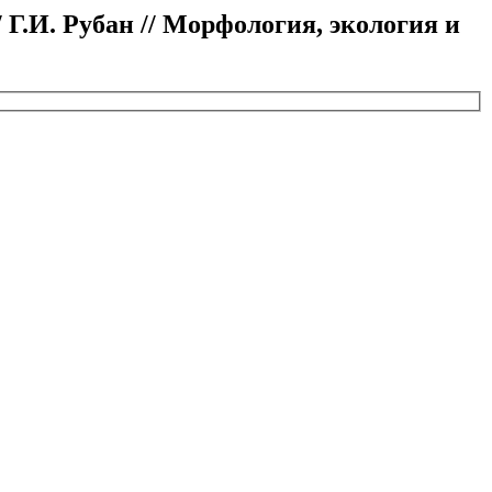
 Г.И. Рубан // Морфология, экология и