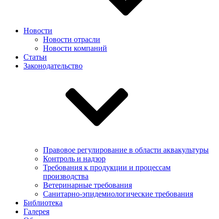
Новости
Новости отрасли
Новости компаний
Статьи
Законодательство
Правовое регулирование в области аквакультуры
Контроль и надзор
Требования к продукции и процессам
производства
Ветеринарные требования
Санитарно-эпидемиологические требования
Библиотека
Галерея