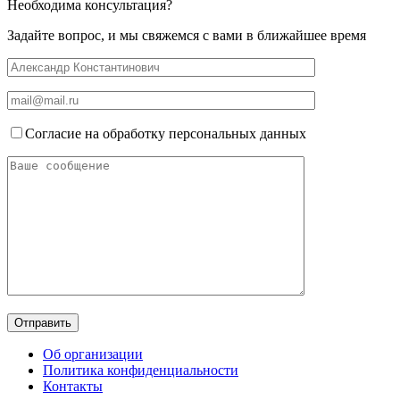
Необходима консультация?
Задайте вопрос, и мы свяжемся с вами в ближайшее время
Согласие на обработку персональных данных
Об организации
Политика конфиденциальности
Контакты