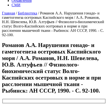
Объявления
СМИ
Главная
/
Библиотека
/
Романов A.A. Нарушения гонадо- и
гаметогенеза осетровых Каспийского моря / А.А. Романов,
Н.Н. Шевелева, Ю.В. Алтуфьев // Физиолого-биохимический
статус Волго-Каспийских осетровых в норме и при
расслоении мышечной ткани - Рыбинск: АН СССР, 1990. - С.
92-100.
Романов A.A. Нарушения гонадо- и
гаметогенеза осетровых Каспийского
моря / А.А. Романов, Н.Н. Шевелева,
Ю.В. Алтуфьев // Физиолого-
биохимический статус Волго-
Каспийских осетровых в норме и при
расслоении мышечной ткани -
Рыбинск: АН СССР, 1990. - С. 92-100.