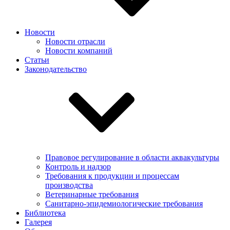
Новости
Новости отрасли
Новости компаний
Статьи
Законодательство
Правовое регулирование в области аквакультуры
Контроль и надзор
Требования к продукции и процессам
производства
Ветеринарные требования
Санитарно-эпидемиологические требования
Библиотека
Галерея