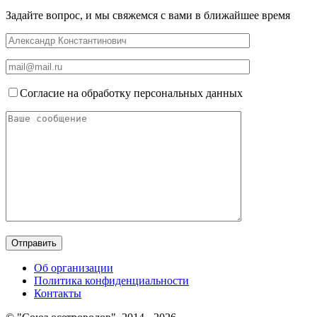
Задайте вопрос, и мы свяжемся с вами в ближайшее время
Согласие на обработку персональных данных
Об организации
Политика конфиденциальности
Контакты