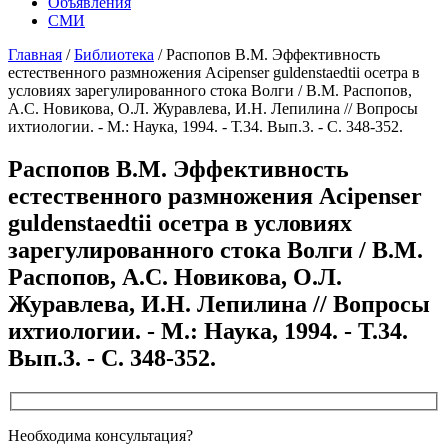
Объявления
СМИ
Главная
/
Библиотека
/
Распопов В.М. Эффективность
естественного размножения Acipenser guldenstaedtii осетра в
условиях зарегулированного стока Волги / В.М. Распопов,
А.С. Новикова, О.Л. Журавлева, И.Н. Лепилина // Вопросы
ихтиологии. - М.: Наука, 1994. - Т.34. Вып.3. - С. 348-352.
Распопов В.М. Эффективность
естественного размножения Acipenser
guldenstaedtii осетра в условиях
зарегулированного стока Волги / В.М.
Распопов, А.С. Новикова, О.Л.
Журавлева, И.Н. Лепилина // Вопросы
ихтиологии. - М.: Наука, 1994. - Т.34.
Вып.3. - С. 348-352.
Необходима консультация?