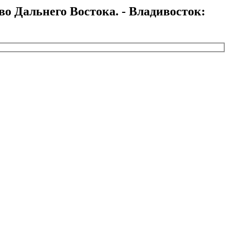
во Дальнего Востока. - Владивосток: