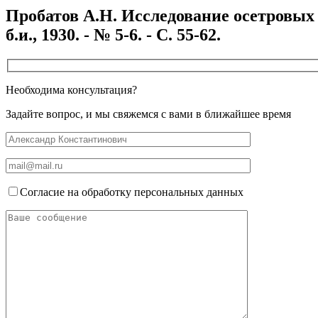
Пробатов А.Н. Исследование осетровых 
б.и., 1930. - № 5-6. - С. 55-62.
Необходима консультация?
Задайте вопрос, и мы свяжемся с вами в ближайшее время
Согласие на обработку персональных данных