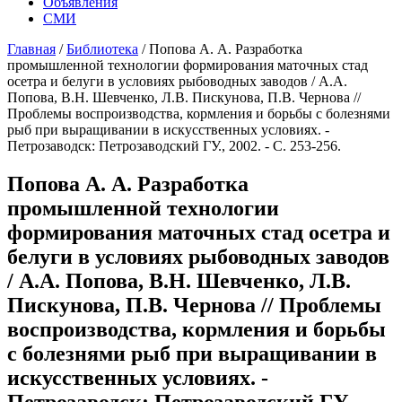
Объявления
СМИ
Главная
/
Библиотека
/
Попова А. А. Разработка
промышленной технологии формирования маточных стад
осетра и белуги в условиях рыбоводных заводов / А.А.
Попова, В.Н. Шевченко, Л.В. Пискунова, П.В. Чернова //
Проблемы воспроизводства, кормления и борьбы с болезнями
рыб при выращивании в искусственных условиях. -
Петрозаводск: Петрозаводский ГУ., 2002. - С. 253-256.
Попова А. А. Разработка
промышленной технологии
формирования маточных стад осетра и
белуги в условиях рыбоводных заводов
/ А.А. Попова, В.Н. Шевченко, Л.В.
Пискунова, П.В. Чернова // Проблемы
воспроизводства, кормления и борьбы
с болезнями рыб при выращивании в
искусственных условиях. -
Петрозаводск: Петрозаводский ГУ.,