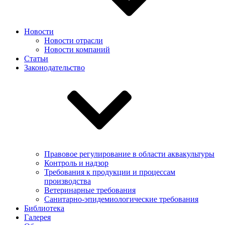
Новости
Новости отрасли
Новости компаний
Статьи
Законодательство
Правовое регулирование в области аквакультуры
Контроль и надзор
Требования к продукции и процессам
производства
Ветеринарные требования
Санитарно-эпидемиологические требования
Библиотека
Галерея