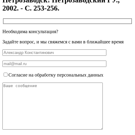
2002. - С. 253-256.
Необходима консультация?
Задайте вопрос, и мы свяжемся с вами в ближайшее время
Согласие на обработку персональных данных