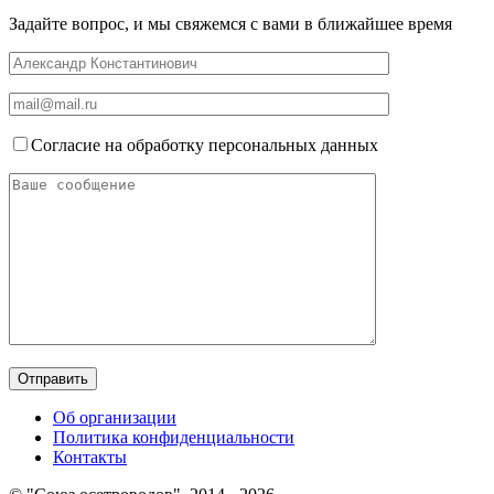
Задайте вопрос, и мы свяжемся с вами в ближайшее время
Согласие на обработку персональных данных
Об организации
Политика конфиденциальности
Контакты