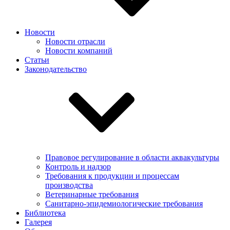
Новости
Новости отрасли
Новости компаний
Статьи
Законодательство
Правовое регулирование в области аквакультуры
Контроль и надзор
Требования к продукции и процессам
производства
Ветеринарные требования
Санитарно-эпидемиологические требования
Библиотека
Галерея