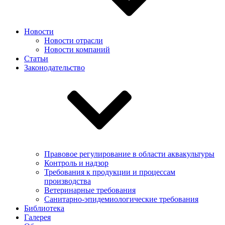
Новости
Новости отрасли
Новости компаний
Статьи
Законодательство
Правовое регулирование в области аквакультуры
Контроль и надзор
Требования к продукции и процессам
производства
Ветеринарные требования
Санитарно-эпидемиологические требования
Библиотека
Галерея